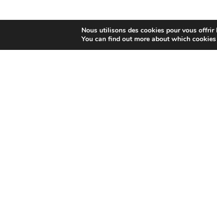
Nous utilisons des cookies pour vous offrir l
You can find out more about which cookies 