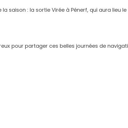
 saison : la sortie Virée à Pénerf, qui aura lieu le
ux pour partager ces belles journées de navigati