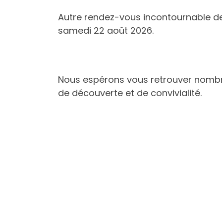
Autre rendez-vous incontournable de la
samedi 22 août 2026.
Nous espérons vous retrouver nombre
de découverte et de convivialité.