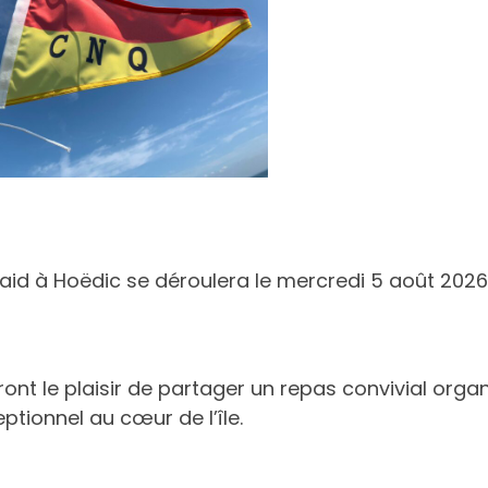
 Raid à Hoëdic se déroulera le mercredi 5 août 2026
ront le plaisir de partager un repas convivial orga
ptionnel au cœur de l’île.