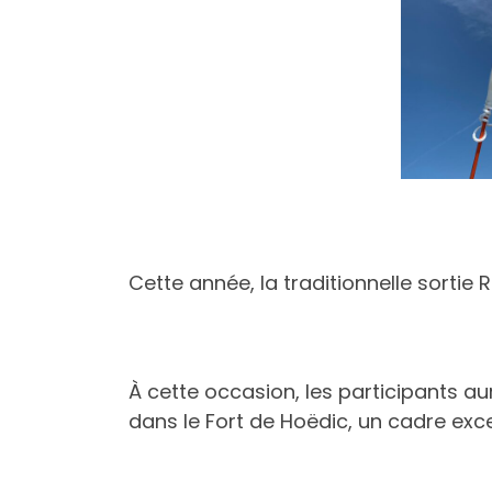
Cette année, la traditionnelle sortie
À cette occasion, les participants au
dans le Fort de Hoëdic, un cadre exce