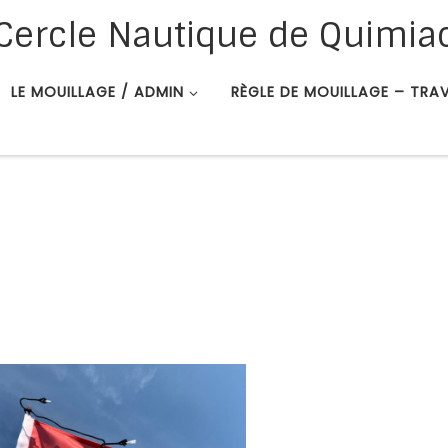
Cercle Nautique de Quimia
LE MOUILLAGE / ADMIN
RÈGLE DE MOUILLAGE – TRA