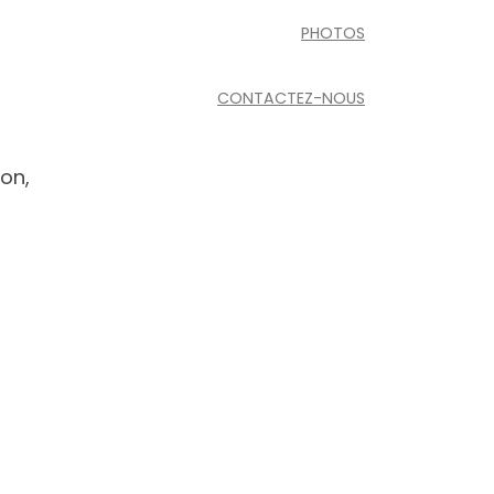
PHOTOS
CONTACTEZ-NOUS
on,