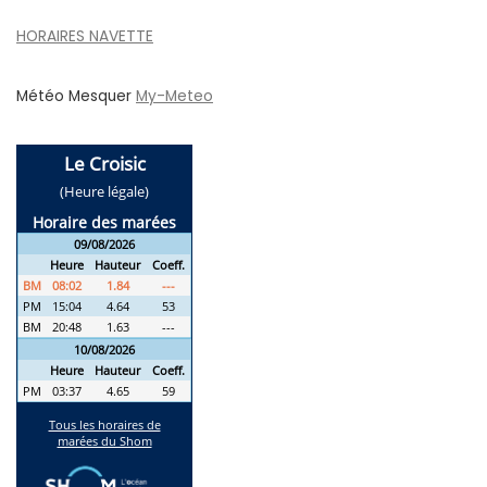
HORAIRES NAVETTE
Météo Mesquer
My-Meteo