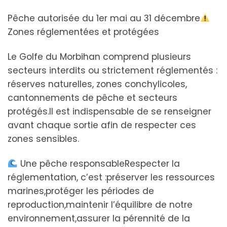
Pêche autorisée du 1er mai au 31 décembre
Zones réglementées et protégées
Le Golfe du Morbihan comprend plusieurs
secteurs interdits ou strictement réglementés :
réserves naturelles, zones conchylicoles,
cantonnements de pêche et secteurs
protégés.Il est indispensable de se renseigner
avant chaque sortie afin de respecter ces
zones sensibles.
Une pêche responsableRespecter la
réglementation, c’est :préserver les ressources
marines,protéger les périodes de
reproduction,maintenir l’équilibre de notre
environnement,assurer la pérennité de la