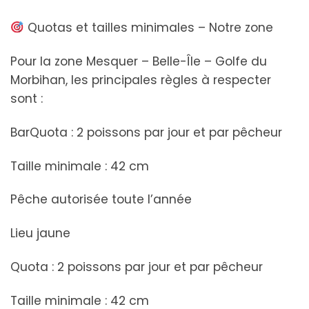
Quotas et tailles minimales – Notre zone
Pour la zone Mesquer – Belle-Île – Golfe du
Morbihan, les principales règles à respecter
sont :
BarQuota : 2 poissons par jour et par pêcheur
Taille minimale : 42 cm
Pêche autorisée toute l’année
Lieu jaune
Quota : 2 poissons par jour et par pêcheur
Taille minimale : 42 cm