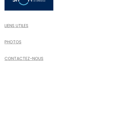
LIENS UTILES
PHOTOS
CONTACTEZ-NOUS