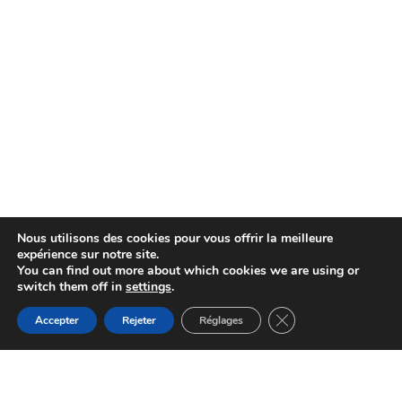
Nous utilisons des cookies pour vous offrir la meilleure
expérience sur notre site.
You can find out more about which cookies we are using or
switch them off in
settings
.
Fermer la bannière d
Accepter
Rejeter
Réglages