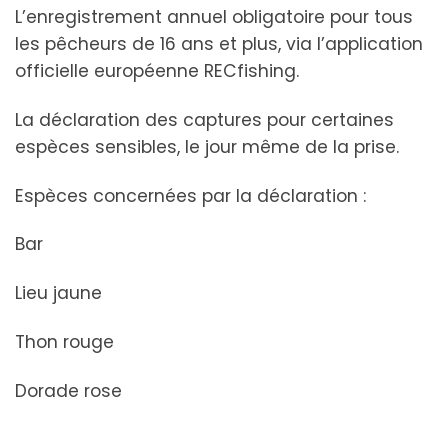
L’enregistrement annuel obligatoire pour tous
les pêcheurs de 16 ans et plus, via l’application
officielle européenne RECfishing.
La déclaration des captures pour certaines
espèces sensibles, le jour même de la prise.
Espèces concernées par la déclaration :
Bar
Lieu jaune
Thon rouge
Dorade rose