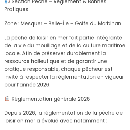
Section Pêche – Règlement & Bonnes
Pratiques
Zone : Mesquer – Belle-Île – Golfe du Morbihan
La pêche de loisir en mer fait partie intégrante
de la vie du mouillage et de la culture maritime
locale. Afin de préserver durablement la
ressource halieutique et de garantir une
pratique responsable, chaque pêcheur est
invité à respecter la réglementation en vigueur
pour l’année 2026.
Réglementation générale 2026
Depuis 2026, la réglementation de la pêche de
loisir en mer a évolué avec notamment :