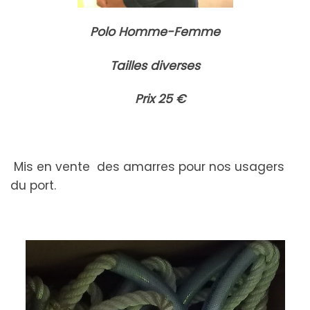
Polo Homme-Femme
Tailles diverses
Prix 25 €
Mis en vente des amarres pour nos usagers
du port.