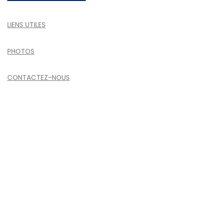
LIENS UTILES
PHOTOS
CONTACTEZ-NOUS