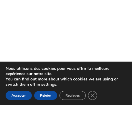
Nous utilisons des cookies pour vous offrir la meilleure
expérience sur notre site.
You can find out more about which cookies we are using or
switch them off in
settings
.
Fermer la bannière d
Accepter
Rejeter
Réglages