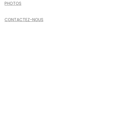
PHOTOS
CONTACTEZ-NOUS