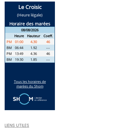
LIENS UTILES