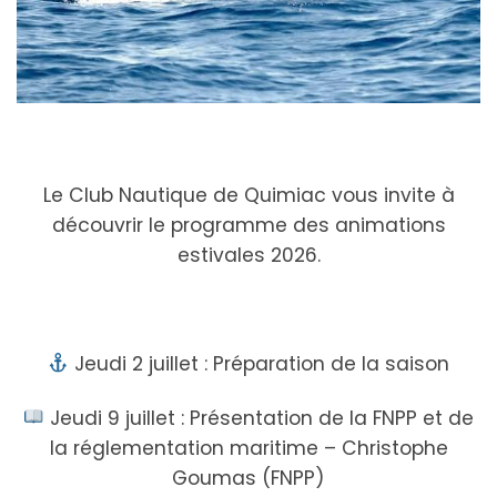
Le Club Nautique de Quimiac vous invite à
découvrir le programme des animations
estivales 2026.
Jeudi 2 juillet : Préparation de la saison
Jeudi 9 juillet : Présentation de la FNPP et de
la réglementation maritime – Christophe
Goumas (FNPP)