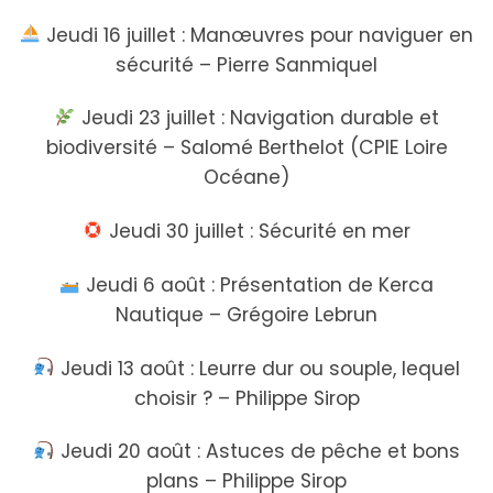
Jeudi 16 juillet : Manœuvres pour naviguer en
sécurité – Pierre Sanmiquel
Jeudi 23 juillet : Navigation durable et
biodiversité – Salomé Berthelot (CPIE Loire
Océane)
Jeudi 30 juillet : Sécurité en mer
Jeudi 6 août : Présentation de Kerca
Nautique – Grégoire Lebrun
Jeudi 13 août : Leurre dur ou souple, lequel
choisir ? – Philippe Sirop
Jeudi 20 août : Astuces de pêche et bons
plans – Philippe Sirop