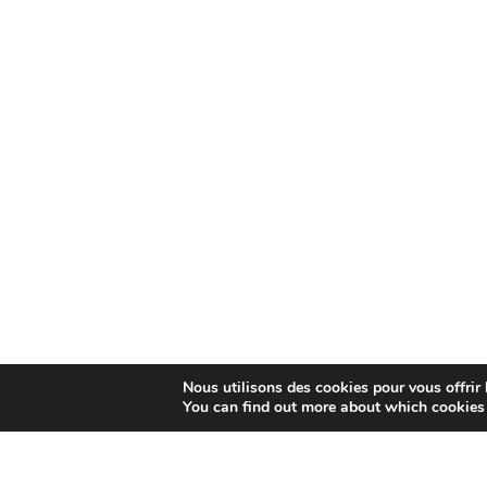
Nous utilisons des cookies pour vous offrir l
You can find out more about which cookies 