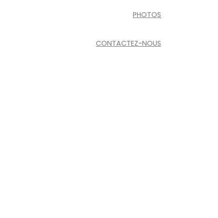
PHOTOS
CONTACTEZ-NOUS