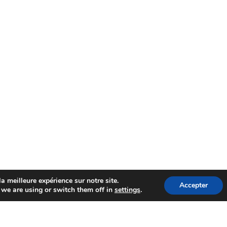
a meilleure expérience sur notre site.
Accepter
we are using or switch them off in
settings
.