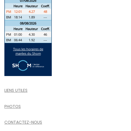
LIENS UTILES
PHOTOS
CONTACTEZ-NOUS