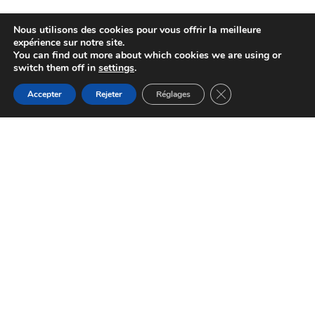
Nous utilisons des cookies pour vous offrir la meilleure
expérience sur notre site.
You can find out more about which cookies we are using or
switch them off in
settings
.
Fermer la bannière d
Accepter
Rejeter
Réglages