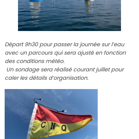
Départ 9h30 pour passer la journée sur l’eau
avec un parcours qui sera ajusté en fonction
des conditions météo.
Un sondage sera réalisé courant juillet pour
caler
les détails d’organisation.