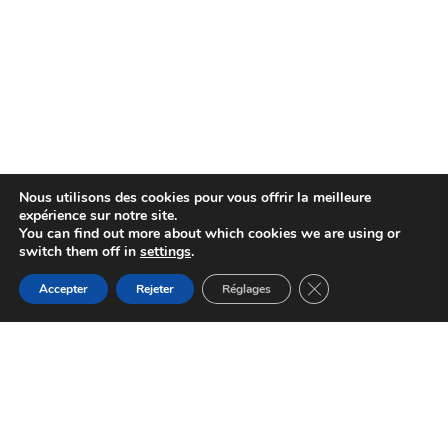
Nous utilisons des cookies pour vous offrir la meilleure
expérience sur notre site.
You can find out more about which cookies we are using or
switch them off in
settings
.
Fermer la bannière d
Accepter
Rejeter
Réglages