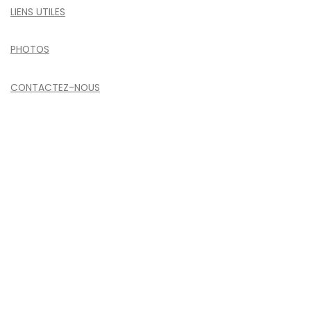
LIENS UTILES
PHOTOS
CONTACTEZ-NOUS