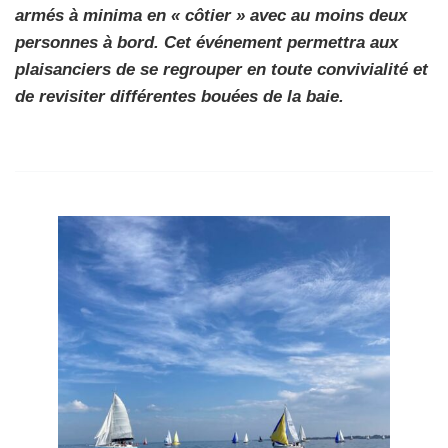
armés à minima en « côtier » avec au moins deux
personnes à bord. Cet événement permettra aux
plaisanciers de se regrouper en toute convivialité et
de revisiter différentes bouées de la baie.