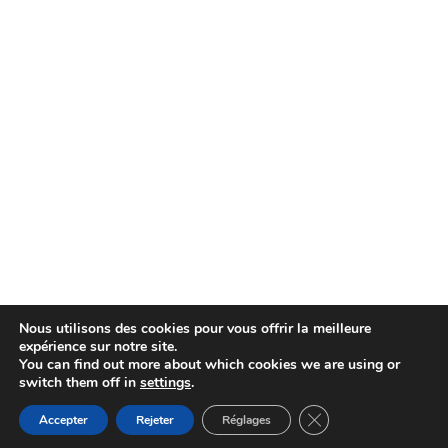
Nous utilisons des cookies pour vous offrir la meilleure
expérience sur notre site.
You can find out more about which cookies we are using or
switch them off in
settings
.
Fermer la bannière d
Accepter
Rejeter
Réglages