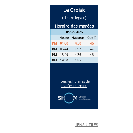
LIENS UTILES