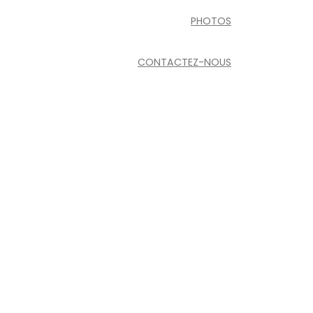
PHOTOS
CONTACTEZ-NOUS