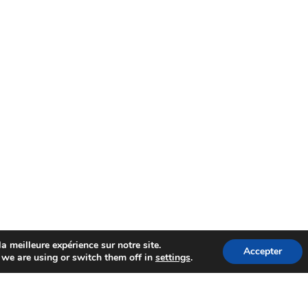
a meilleure expérience sur notre site.
Accepter
we are using or switch them off in
settings
.