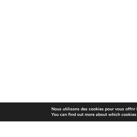
Nous utilisons des cookies pour vous offrir l
You can find out more about which cookies 