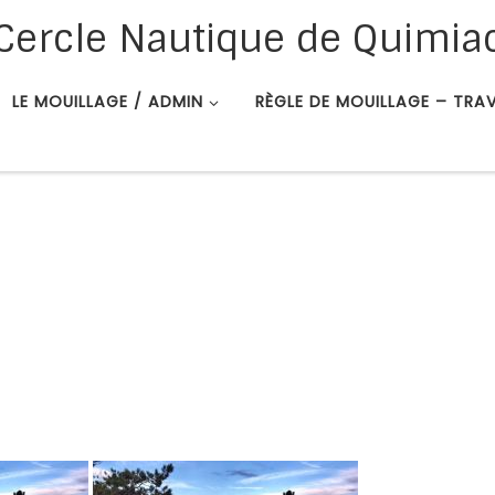
Cercle Nautique de Quimia
LE MOUILLAGE / ADMIN
RÈGLE DE MOUILLAGE – TRA