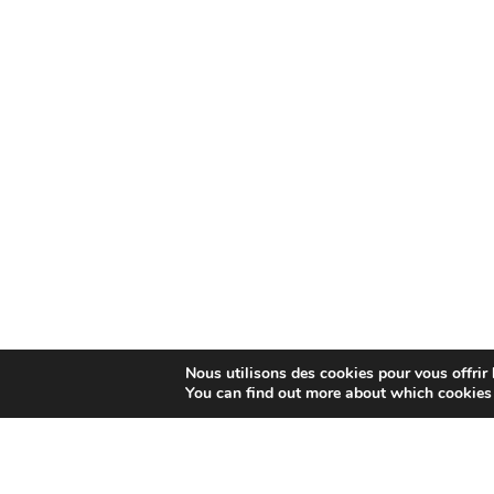
Nous utilisons des cookies pour vous offrir l
You can find out more about which cookies 