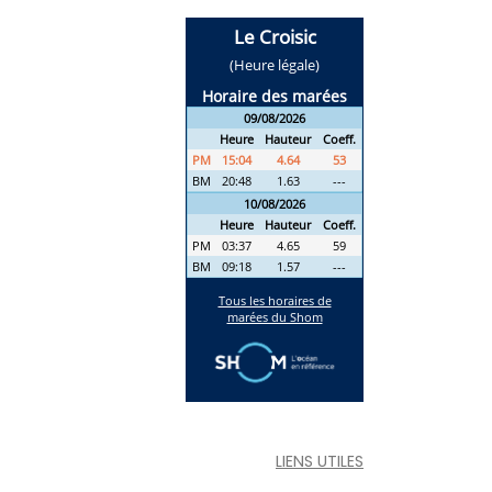
LIENS UTILES