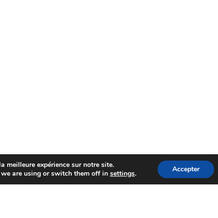
a meilleure expérience sur notre site.
Accepter
we are using or switch them off in
settings
.