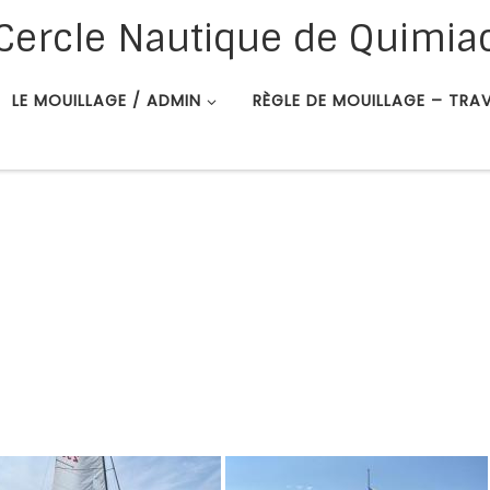
Cercle Nautique de Quimia
LE MOUILLAGE / ADMIN
RÈGLE DE MOUILLAGE – TRA