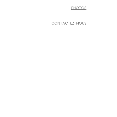
PHOTOS
CONTACTEZ-NOUS