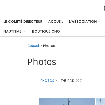
Passer au contenu
LE COMITÉ DIRECTEUR
ACCUEIL
L’ASSOCIATION
NAUTISME
BOUTIQUE CNQ
Accueil
»
Photos
Photos
PHOTOS
»
THE RAID 2021